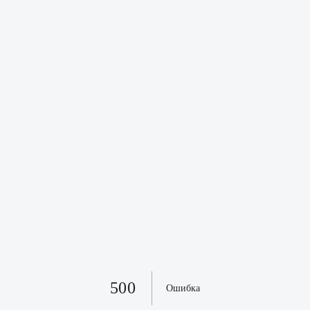
500
Ошибка