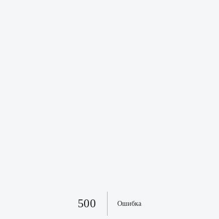
500
Ошибка