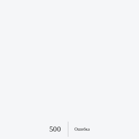
500
Ошибка