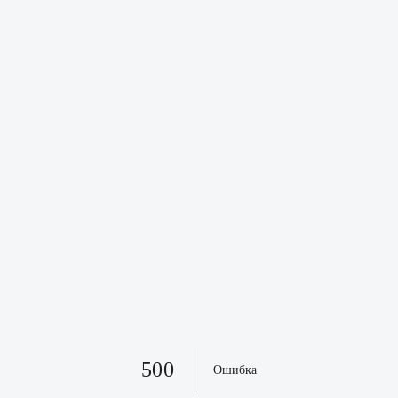
500
Ошибка