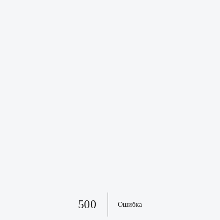
500
Ошибка