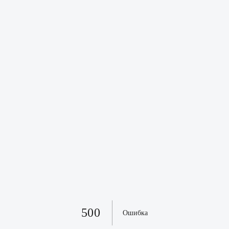
500
Ошибка