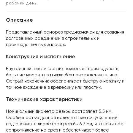
рабочий день.
Описание
Представленный саморез предназначен для создания
долговечных соединений в строительных и
производственных задачах.
Конструкция и исполнение
Внутренний шестигранник позволяет прикладывать
большие моменты затяжки без повреждения шлица.
Острый наконечник обеспечивает быструю наживку и
точное вхождение в древесину или пластик.
Технические характеристики
Номинальный диаметр резьбы составляет 5.5 мм.
Особенностью данной модели является усиленный
подголовник с диаметром резьбы 6.3 мм, что повышает
сопротивление на срез и обеспечивает более