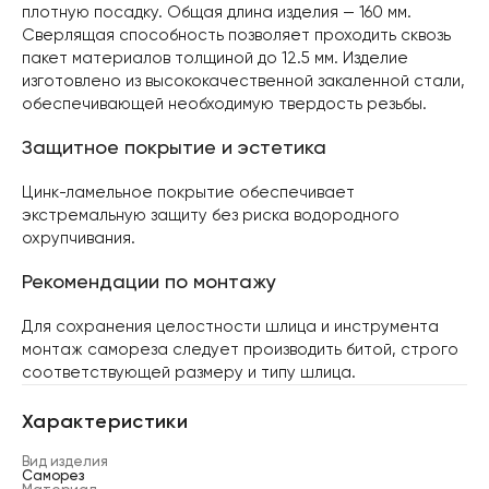
плотную посадку. Общая длина изделия — 160 мм.
Сверлящая способность позволяет проходить сквозь
пакет материалов толщиной до 12.5 мм. Изделие
изготовлено из высококачественной закаленной стали,
обеспечивающей необходимую твердость резьбы.
Защитное покрытие и эстетика
Цинк-ламельное покрытие обеспечивает
экстремальную защиту без риска водородного
охрупчивания.
Рекомендации по монтажу
Для сохранения целостности шлица и инструмента
монтаж самореза следует производить битой, строго
соответствующей размеру и типу шлица.
Характеристики
Вид изделия
Саморез