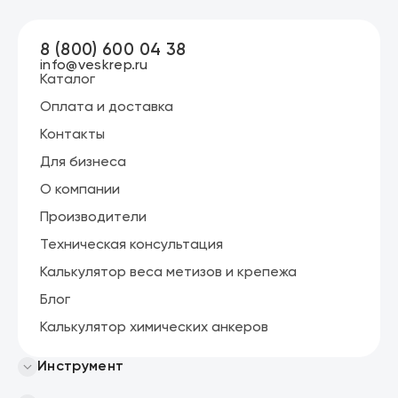
8 (800) 600 04 38
info@veskrep.ru
Каталог
Оплата и доставка
Контакты
Для бизнеса
О компании
Производители
Техническая консультация
Калькулятор веса метизов и крепежа
Блог
Калькулятор химических анкеров
Инструмент