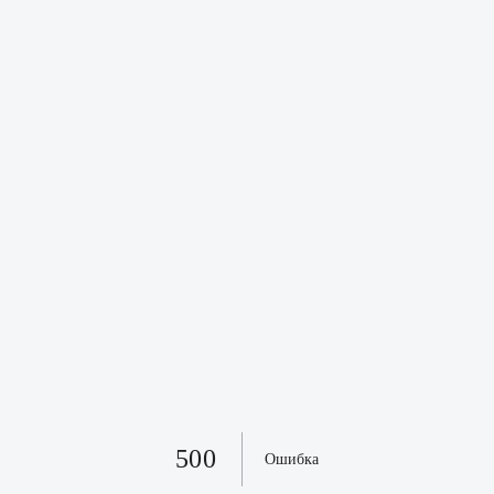
500
Ошибка