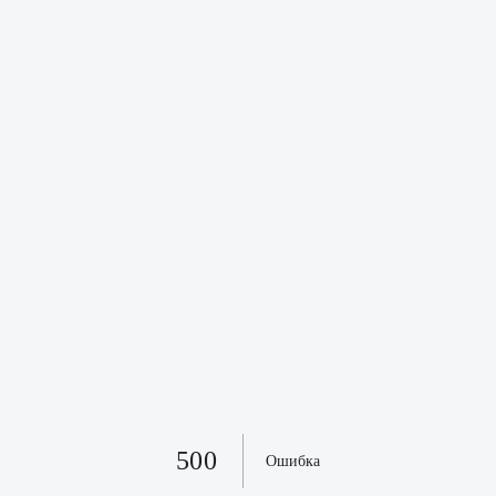
500
Ошибка