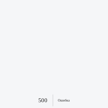
500
Ошибка