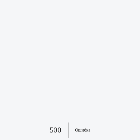
500
Ошибка