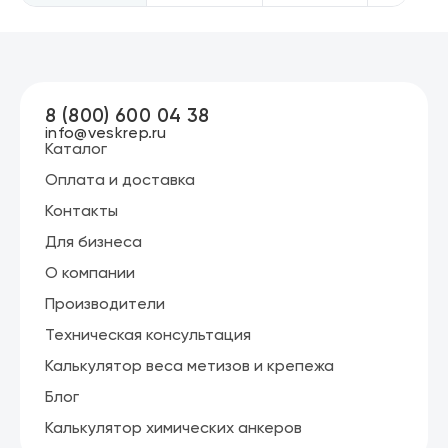
8 (800) 600 04 38
info@veskrep.ru
Каталог
Оплата и доставка
Контакты
Для бизнеса
О компании
Производители
Техническая консультация
Калькулятор веса метизов и крепежа
Блог
Калькулятор химических анкеров