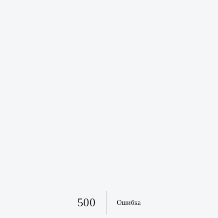
500
Ошибка