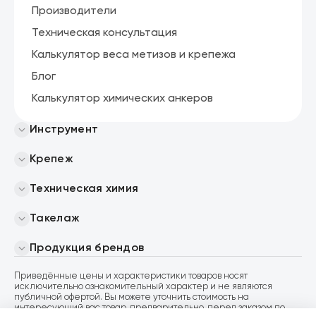
Производители
Техническая консультация
Калькулятор веса метизов и крепежа
Блог
Калькулятор химических анкеров
Инструмент
Крепеж
Техническая химия
Такелаж
Продукция брендов
Приведённые цены и характеристики товаров носят
исключительно ознакомительный характер и не являются
публичной офертой. Вы можете уточнить стоимость на
интересующий вас товар, предварительно, перед заказом по