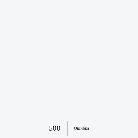
500
Ошибка