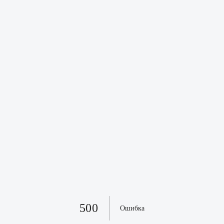
500
Ошибка