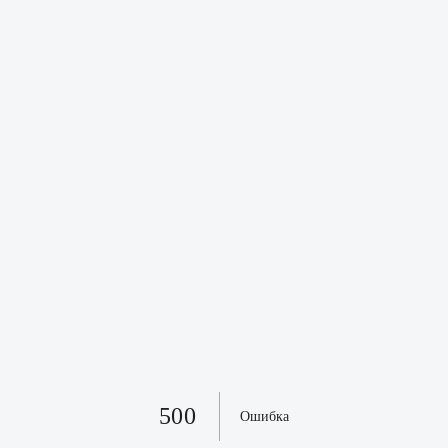
500
Ошибка