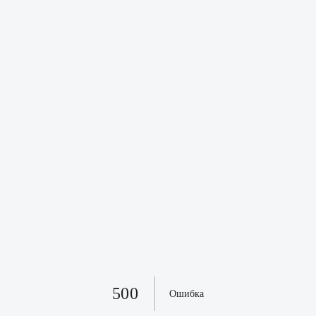
500
Ошибка