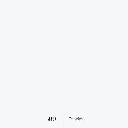
500
Ошибка