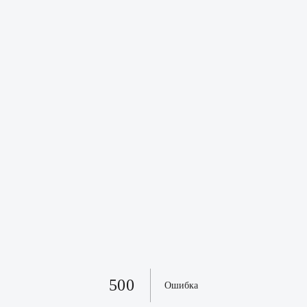
500
Ошибка