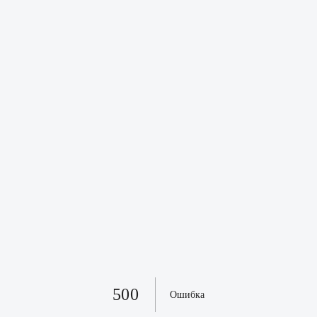
500
Ошибка