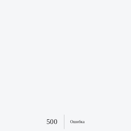
500
Ошибка