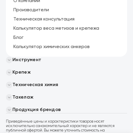
О компании
Производители
Техническая консультация
Калькулятор веса метизов и крепежа
Блог
Калькулятор химических анкеров
Инструмент
Крепеж
Техническая химия
Такелаж
Продукция брендов
Приведённые цены и характеристики товаров носят
исключительно ознакомительный характер и не являются
публичной офертой. Вы можете уточнить стоимость на