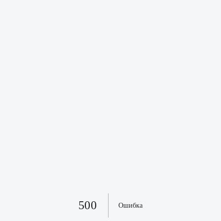
500
Ошибка