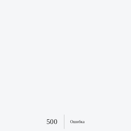
500
Ошибка