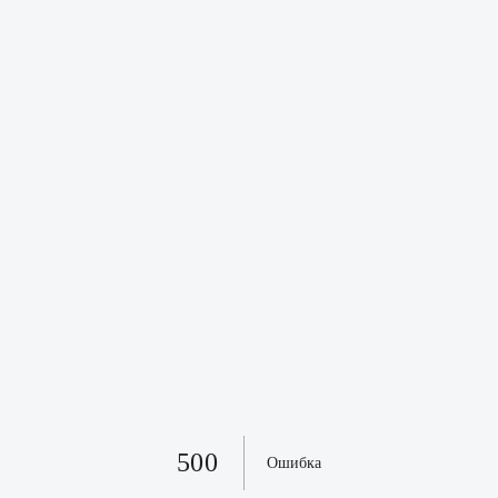
500
Ошибка