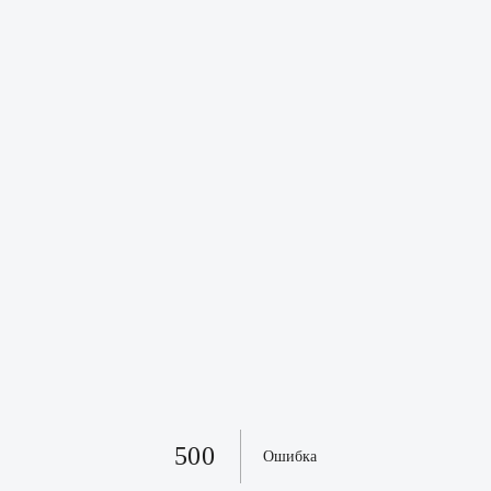
500
Ошибка