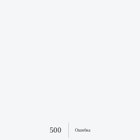
500
Ошибка