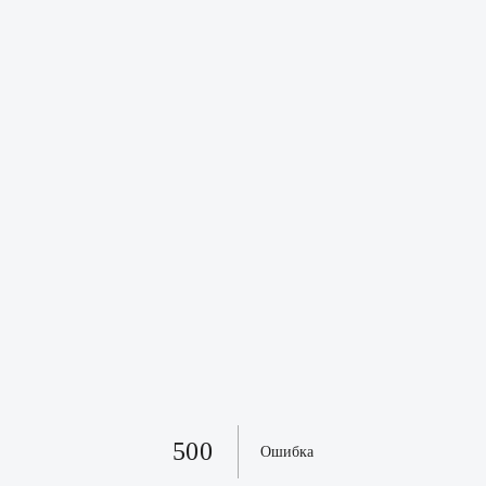
500
Ошибка