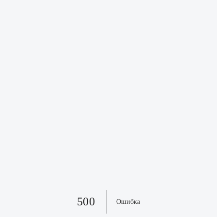
500
Ошибка