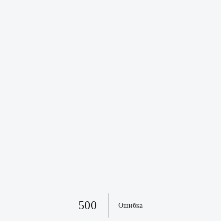
500
Ошибка